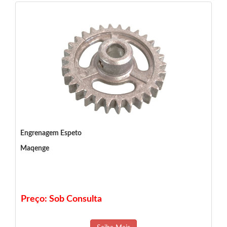
Engrenagem Espeto
Maqenge
Preço: Sob Consulta