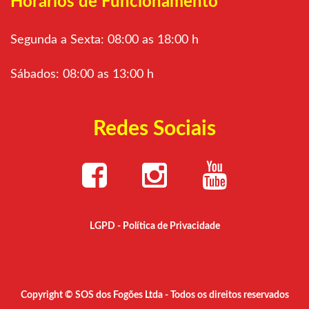
Horários de Funcionamento
Segunda a Sexta: 08:00 as 18:00 h
Sábados: 08:00 as 13:00 h
Redes Sociais
LGPD - Política de Privacidade
Copyright © SOS dos Fogões Ltda - Todos os direitos reservados