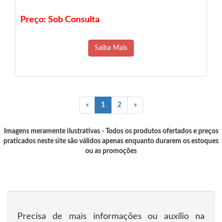
Preço: Sob Consulta
Saiba Mais
«
1
2
»
Imagens meramente ilustrativas - Todos os produtos ofertados e preços
praticados neste site são válidos apenas enquanto durarem os estoques
ou as promoções
Precisa de mais informações ou auxílio na