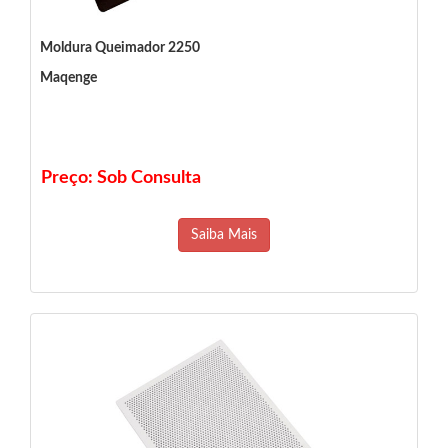
Moldura Queimador 2250
Maqenge
Preço: Sob Consulta
Saiba Mais