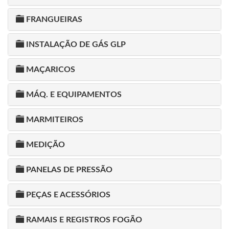
FRANGUEIRAS
INSTALAÇÃO DE GÁS GLP
MAÇARICOS
MÁQ. E EQUIPAMENTOS
MARMITEIROS
MEDIÇÃO
PANELAS DE PRESSÃO
PEÇAS E ACESSÓRIOS
RAMAIS E REGISTROS FOGÃO