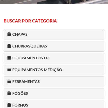
BUSCAR POR CATEGORIA
CHAPAS
CHURRASQUEIRAS
EQUIPAMENTOS EPI
EQUIPAMENTOS MEDIÇÃO
FERRAMENTAS
FOGÕES
FORNOS