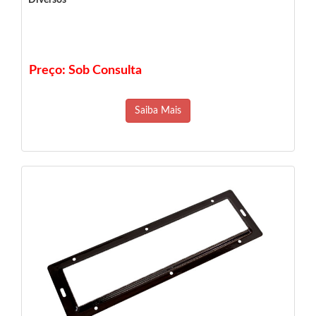
Diversos
Preço: Sob Consulta
Saiba Mais