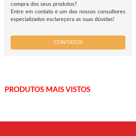
compra dos seus produtos?
Entre em contato e um dos nossos consultores
especializados esclareçera as suas dúvidas!
CONTATOS
PRODUTOS MAIS VISTOS