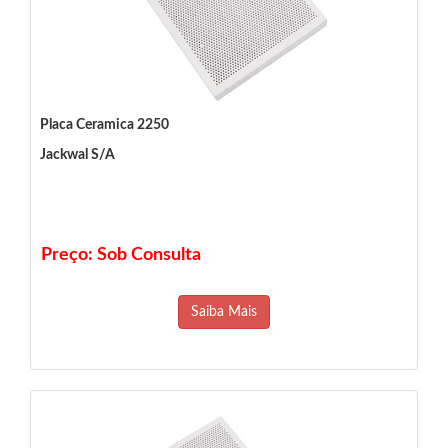
Placa Ceramica 2250
Jackwal S/A
Preço: Sob Consulta
Saiba Mais