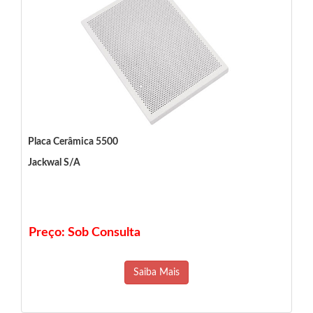
Placa Cerâmica 5500
Jackwal S/A
Preço: Sob Consulta
Saiba Mais