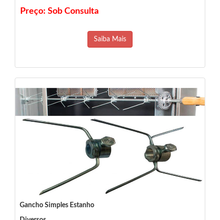
Preço: Sob Consulta
Saiba Mais
Gancho Simples Estanho