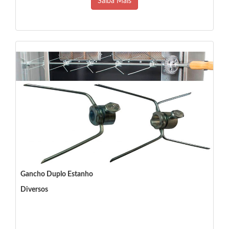
Saiba Mais
Gancho Duplo Estanho
Diversos