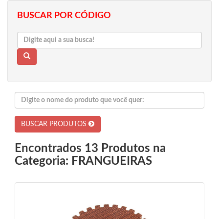
BUSCAR POR CÓDIGO
BUSCAR PRODUTOS
Encontrados 13 Produtos na
Categoria: FRANGUEIRAS