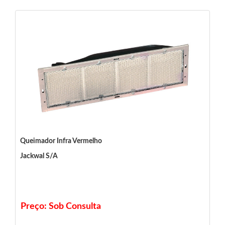
Queimador Infra Vermelho
Jackwal S/A
Preço: Sob Consulta