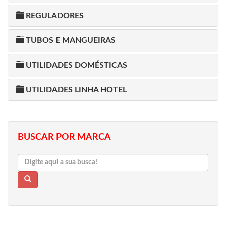
REGULADORES
TUBOS E MANGUEIRAS
UTILIDADES DOMÉSTICAS
UTILIDADES LINHA HOTEL
BUSCAR POR MARCA