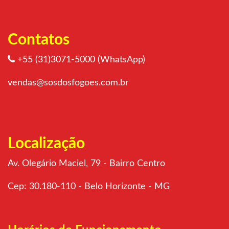
Contatos
+55 (31)3071-5000 (WhatsApp)
vendas@sosdosfogoes.com.br
Localização
Av. Olegário Maciel, 79 - Bairro Centro
Cep: 30.180-110 - Belo Horizonte - MG