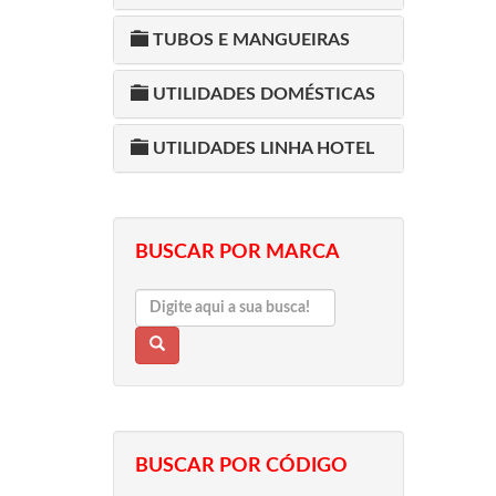
TUBOS E MANGUEIRAS
UTILIDADES DOMÉSTICAS
UTILIDADES LINHA HOTEL
BUSCAR POR MARCA
BUSCAR POR CÓDIGO