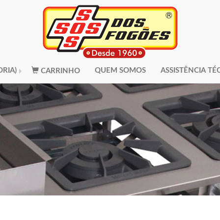
RIA)
QUEM SOMOS
ASSISTÊNCIA TÉ
CARRINHO