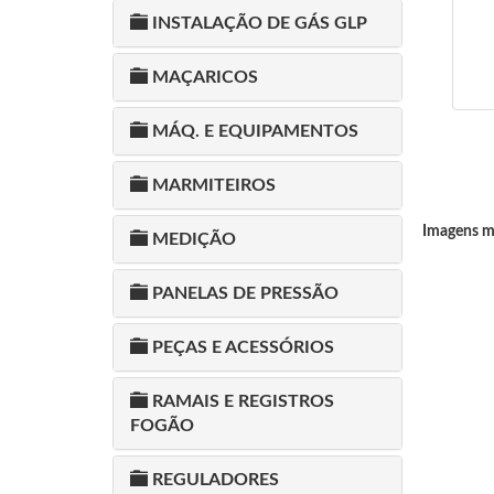
INSTALAÇÃO DE GÁS GLP
MAÇARICOS
MÁQ. E EQUIPAMENTOS
MARMITEIROS
Imagens me
MEDIÇÃO
PANELAS DE PRESSÃO
PEÇAS E ACESSÓRIOS
RAMAIS E REGISTROS
FOGÃO
REGULADORES