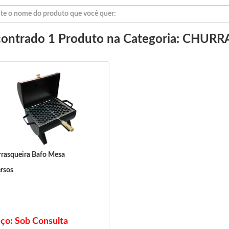
ontrado 1 Produto na Categoria: CHUR
rasqueira Bafo Mesa
rsos
ço: Sob Consulta