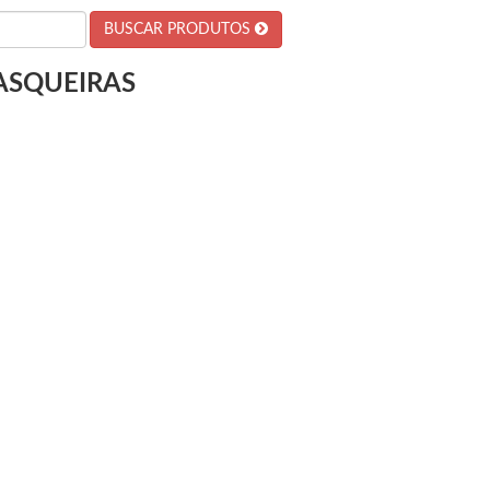
BUSCAR PRODUTOS
RASQUEIRAS