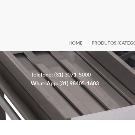
HOME
PRODUTOS (CATEGO
Telefone: (31) 3071-5000
WhatsApp: (31) 98405-1603