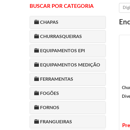
BUSCAR POR CATEGORIA
Enc
CHAPAS
CHURRASQUEIRAS
EQUIPAMENTOS EPI
EQUIPAMENTOS MEDIÇÃO
FERRAMENTAS
Chur
FOGÕES
Dive
FORNOS
FRANGUEIRAS
Pre