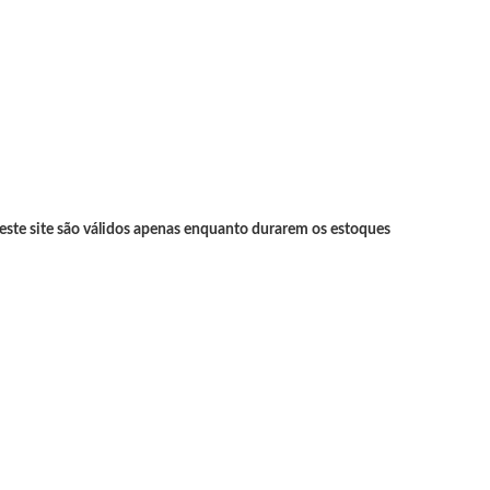
neste site são válidos apenas enquanto durarem os estoques