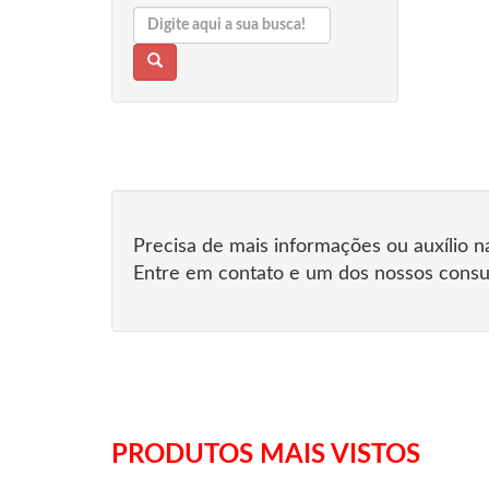
Precisa de mais informações ou auxílio 
Entre em contato e um dos nossos consul
PRODUTOS MAIS VISTOS