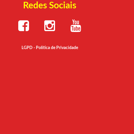
Redes Sociais
LGPD - Política de Privacidade