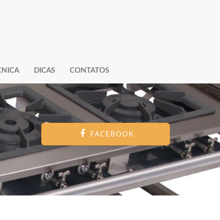
CNICA
DICAS
CONTATOS
FACEBOOK