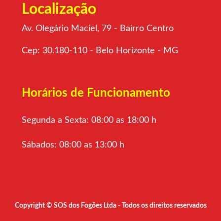
Localização
Av. Olegário Maciel, 79 - Bairro Centro
Cep: 30.180-110 - Belo Horizonte - MG
Horários de Funcionamento
Segunda a Sexta: 08:00 as 18:00 h
Sábados: 08:00 as 13:00 h
Copyright © SOS dos Fogões Ltda - Todos os direitos reservados