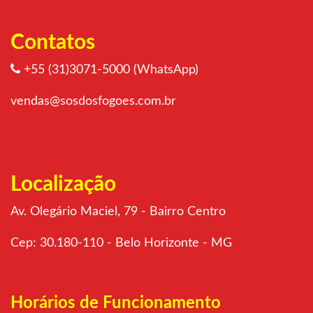
Contatos
+55 (31)3071-5000 (WhatsApp)
vendas@sosdosfogoes.com.br
Localização
Av. Olegário Maciel, 79 - Bairro Centro
Cep: 30.180-110 - Belo Horizonte - MG
Horários de Funcionamento