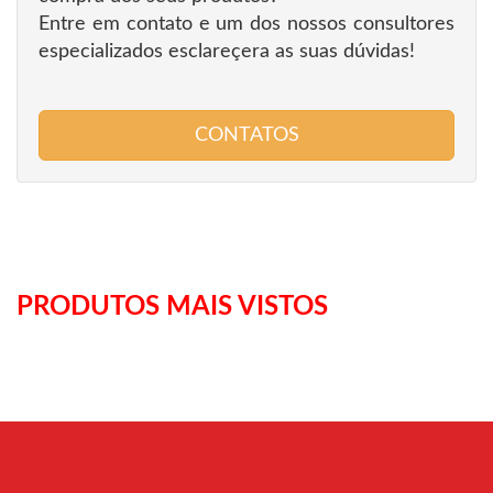
Entre em contato e um dos nossos consultores
especializados esclareçera as suas dúvidas!
CONTATOS
PRODUTOS MAIS VISTOS