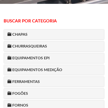
BUSCAR POR CATEGORIA
CHAPAS
CHURRASQUEIRAS
EQUIPAMENTOS EPI
EQUIPAMENTOS MEDIÇÃO
FERRAMENTAS
FOGÕES
FORNOS