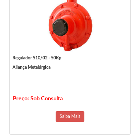
Regulador 510/02 - 50Kg
Aliança Metalúrgica
Preço: Sob Consulta
Saiba Mais