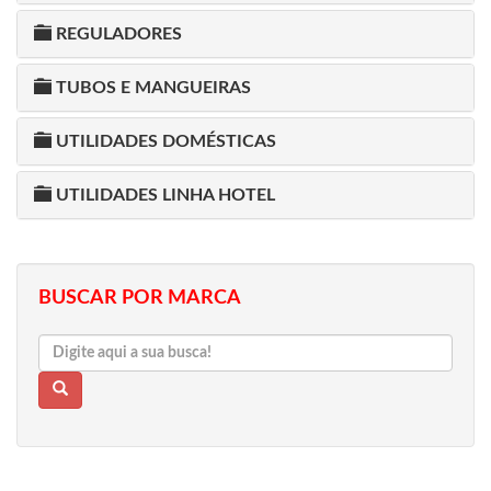
REGULADORES
TUBOS E MANGUEIRAS
UTILIDADES DOMÉSTICAS
UTILIDADES LINHA HOTEL
BUSCAR POR MARCA