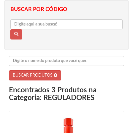
BUSCAR POR CÓDIGO
BUSCAR PRODUTOS
Encontrados 3 Produtos na
Categoria: REGULADORES