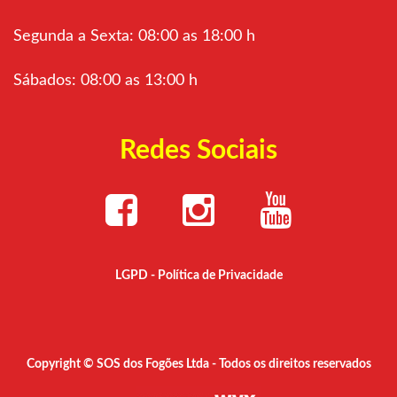
Segunda a Sexta: 08:00 as 18:00 h
Sábados: 08:00 as 13:00 h
Redes Sociais
LGPD - Política de Privacidade
Copyright © SOS dos Fogões Ltda - Todos os direitos reservados