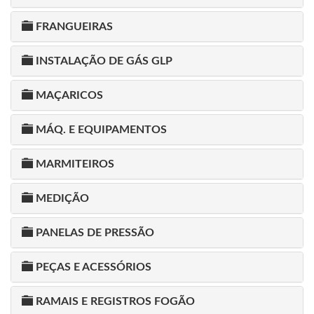
FRANGUEIRAS
INSTALAÇÃO DE GÁS GLP
MAÇARICOS
MÁQ. E EQUIPAMENTOS
MARMITEIROS
MEDIÇÃO
PANELAS DE PRESSÃO
PEÇAS E ACESSÓRIOS
RAMAIS E REGISTROS FOGÃO