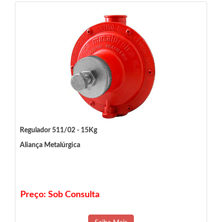
Regulador 511/02 - 15Kg
Aliança Metalúrgica
Preço: Sob Consulta