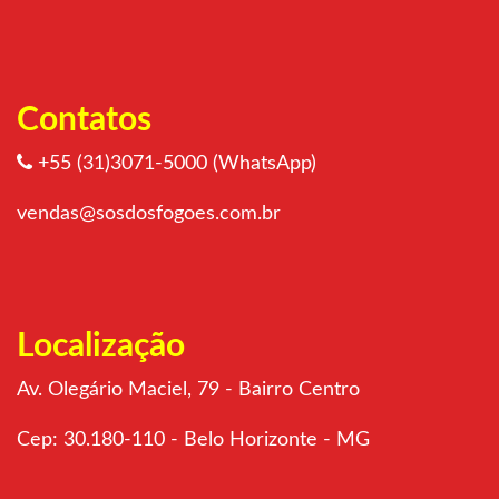
Contatos
+55 (31)3071-5000 (WhatsApp)
vendas@sosdosfogoes.com.br
Localização
Av. Olegário Maciel, 79 - Bairro Centro
Cep: 30.180-110 - Belo Horizonte - MG