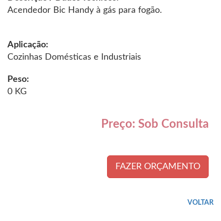
Acendedor Bic Handy à gás para fogão.
Aplicação:
Cozinhas Domésticas e Industriais
Peso:
0 KG
Preço: Sob Consulta
FAZER ORÇAMENTO
VOLTAR