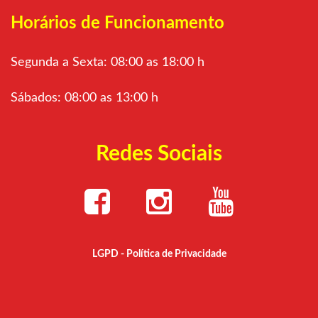
Horários de Funcionamento
Segunda a Sexta: 08:00 as 18:00 h
Sábados: 08:00 as 13:00 h
Redes Sociais
LGPD - Política de Privacidade