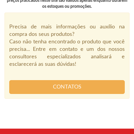
preços praticados neste site são válidos apenas enquanto durarem
os estoques ou promoções.
Precisa de mais informações ou auxílio na
compra dos seus produtos?
Caso não tenha encontrado o produto que você
precisa... Entre em contato e um dos nossos
consultores especializados analisará e
esclarecerá as suas dúvidas!
CONTATOS