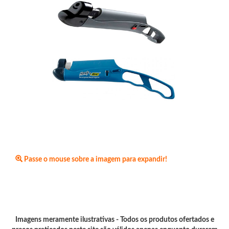
Passe o mouse sobre a imagem para expandir!
Imagens meramente ilustrativas - Todos os produtos ofertados e