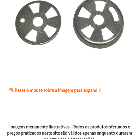
Passe o mouse sobre a imagem para expandir!
Imagens meramente ilustrativas - Todos os produtos ofertados e
preços praticados neste site são válidos apenas enquanto durarem