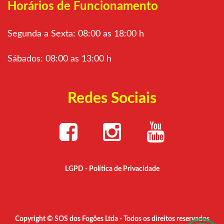
Horários de Funcionamento
Segunda a Sexta: 08:00 as 18:00 h
Sábados: 08:00 as 13:00 h
Redes Sociais
LGPD - Política de Privacidade
Copyright © SOS dos Fogões Ltda - Todos os direitos reservados