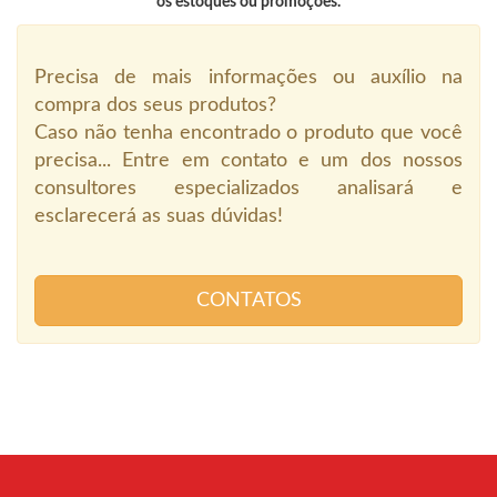
os estoques ou promoções.
Precisa de mais informações ou auxílio na
compra dos seus produtos?
Caso não tenha encontrado o produto que você
precisa... Entre em contato e um dos nossos
consultores especializados analisará e
esclarecerá as suas dúvidas!
CONTATOS