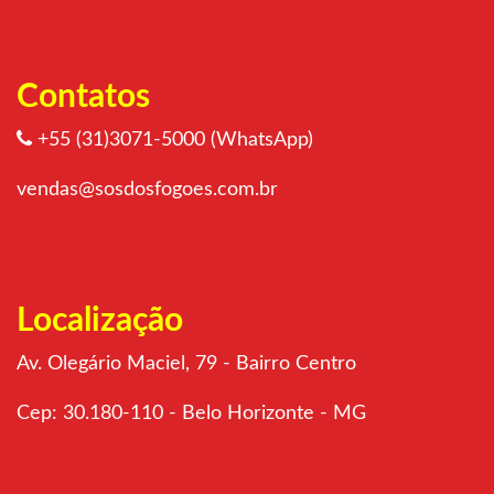
Contatos
+55 (31)3071-5000 (WhatsApp)
vendas@sosdosfogoes.com.br
Localização
Av. Olegário Maciel, 79 - Bairro Centro
Cep: 30.180-110 - Belo Horizonte - MG