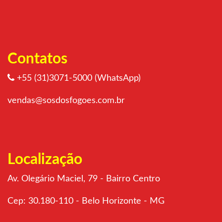
Contatos
+55 (31)3071-5000 (WhatsApp)
vendas@sosdosfogoes.com.br
Localização
Av. Olegário Maciel, 79 - Bairro Centro
Cep: 30.180-110 - Belo Horizonte - MG