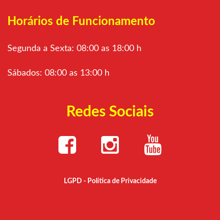
Horários de Funcionamento
Segunda a Sexta: 08:00 as 18:00 h
Sábados: 08:00 as 13:00 h
Redes Sociais
LGPD - Política de Privacidade